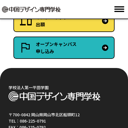
インターネット
出願
オープンキャンパス
申し込み
学校法人第一平田学園
〒700-0842 岡山県岡山市北区船頭町12
TEL：086-225-0791
FAX：086-225-0792