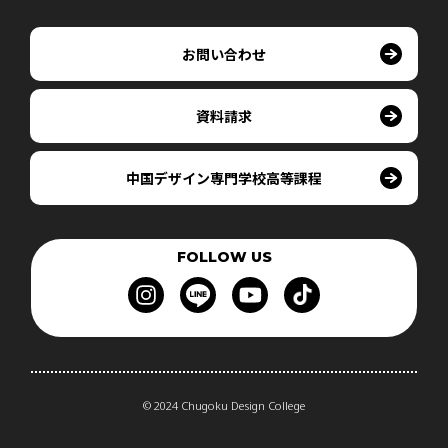
お問い合わせ
資料請求
中国デザイン専門学校高等課程
FOLLOW US
© 2024 Chugoku Design College