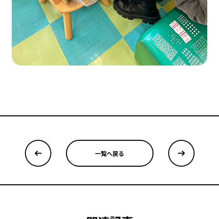
一覧へ戻る