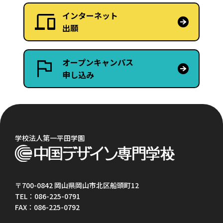
インターネット
出願
オープンキャンパス
申し込み
学校法人第一平田学園
〒700-0842 岡山県岡山市北区船頭町12
TEL：086-225-0791
FAX：086-225-0792