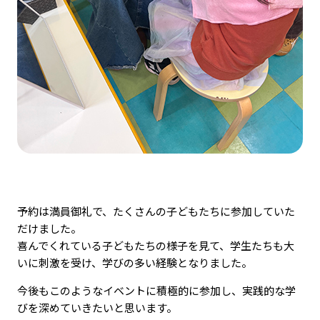
予約は満員御礼で、たくさんの子どもたちに参加していた
だけました。
喜んでくれている子どもたちの様子を見て、学生たちも大
いに刺激を受け、学びの多い経験となりました。
今後もこのようなイベントに積極的に参加し、実践的な学
びを深めていきたいと思います。