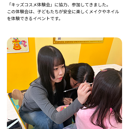
「キッズコスメ体験会」に協力、参加してきました。
この体験会は、子どもたちが安全に楽しくメイクやネイル
を体験できるイベントです。