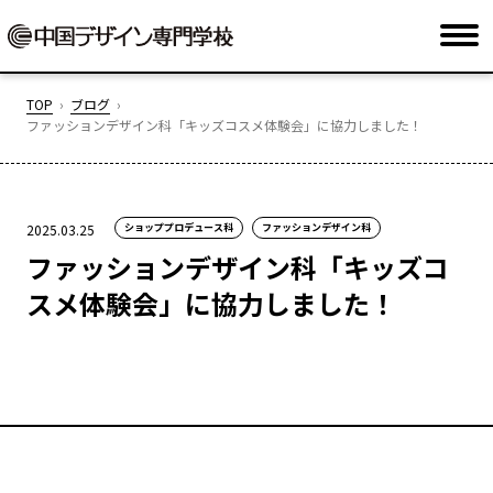
TOP
ブログ
ファッションデザイン科「キッズコスメ体験会」に協力しました！
2025.03.25
ショッププロデュース科
ファッションデザイン科
ファッションデザイン科「キッズコ
スメ体験会」に協力しました！