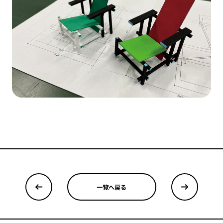
一覧へ戻る