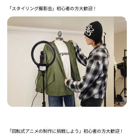
「スタイリング撮影会」初心者の方大歓迎！
「回転式アニメの制作に挑戦しよう」初心者の方大歓迎！