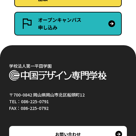
オープンキャンパス
申し込み
学校法人第一平田学園
〒700-0842 岡山県岡山市北区船頭町12
TEL：086-225-0791
FAX：086-225-0792
お問い合わせ