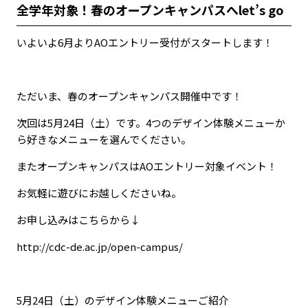
全学年対象！春のオープンキャンパスへlet’s go
いよいよ6月よりAOエントリー受付がスタートします！
ただいま、春のオープンキャンパス開催中です！
次回は5月24日（土）です。4つのデザイン体験メニューか
ら好きなメニューを選んでください。
またオープンキャンパスはAOエントリー対象イベント！
お気軽に遊びにお越しくださいね。
お申し込みはこちらから↓
http://cdc-de.ac.jp/open-campus/
5月24日（土）のデザイン体験メニューご紹介