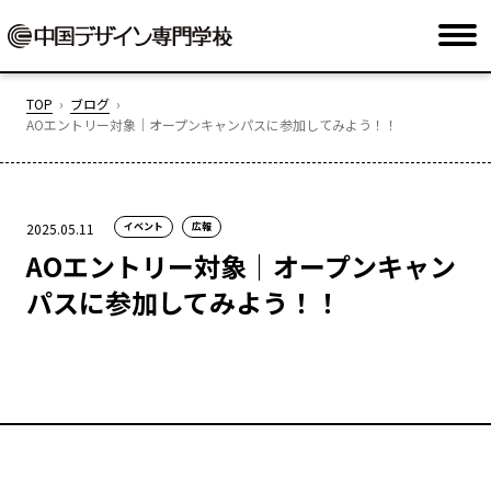
TOP
ブログ
AOエントリー対象｜オープンキャンパスに参加してみよう！！
2025.05.11
イベント
広報
AOエントリー対象｜オープンキャン
パスに参加してみよう！！