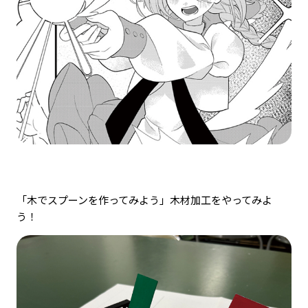
「木でスプーンを作ってみよう」木材加工をやってみよ
う！