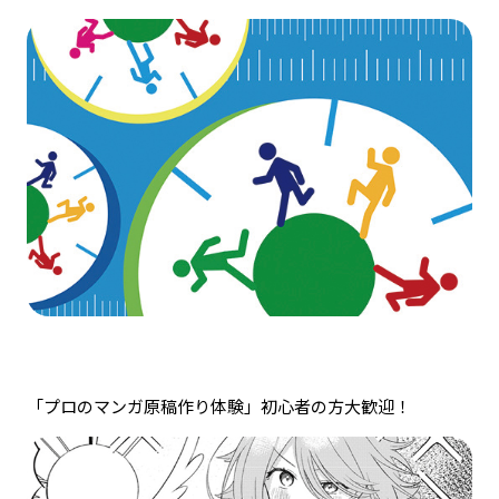
「プロのマンガ原稿作り体験」初心者の方大歓迎！