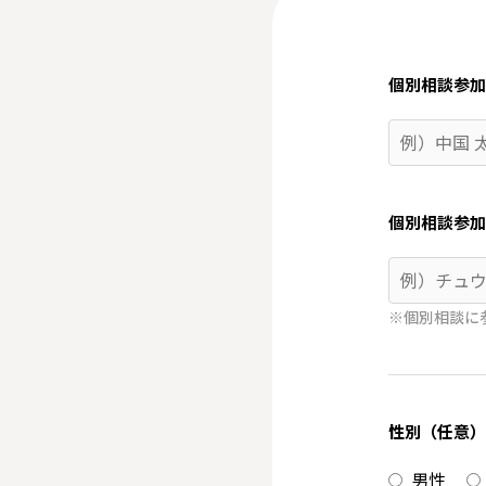
個別相談参加
個別相談参加
※個別相談に
性別（任意）
男性