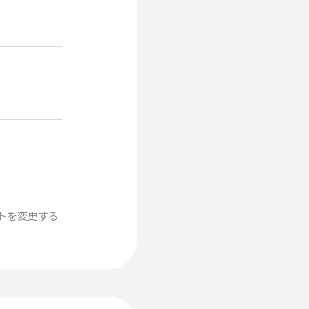
ントを変更する