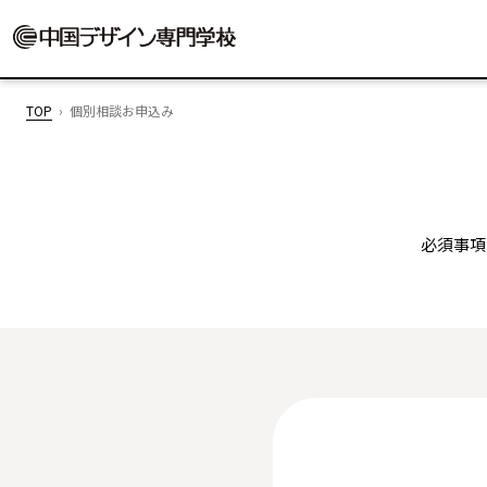
TOP
個別相談お申込み
必須事項