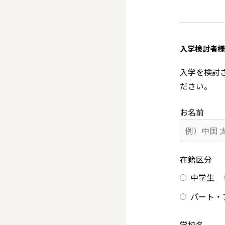
入学検討者様
入学を検討
ださい。
お名前
在籍区分
中学生
パート・
学校名