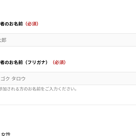
者のお名前
（必須）
者のお名前（フリガナ）
（必須）
参加される方のお名前をご入力ください。
女性