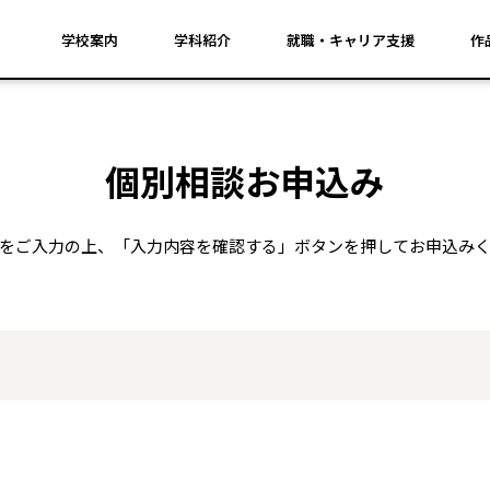
学校案内
学科紹介
就職・キャリア支援
作
個別相談お申込み
をご入力の上、「入力内容を確認する」ボタンを押してお申込み