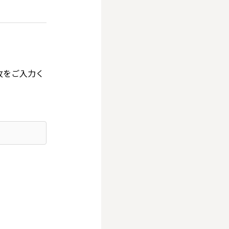
攻をご入力く