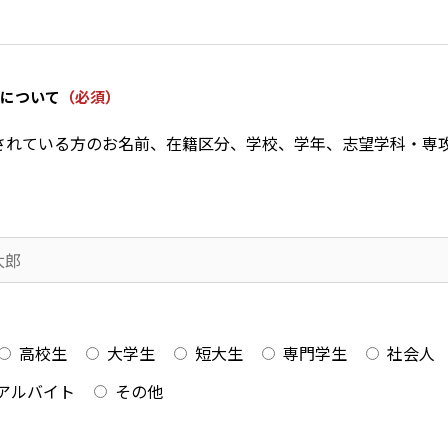
について
（必須）
されている方のお名前、在籍区分、学校、学年、志望学科・専
高校生
大学生
短大生
専門学生
社会人
アルバイト
その他