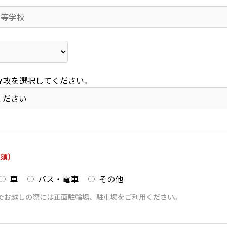
専攻を選択してください。
須）
車
バス・電車
その他
でお越しの際には正面駐輪場、駐車場をご利用ください。