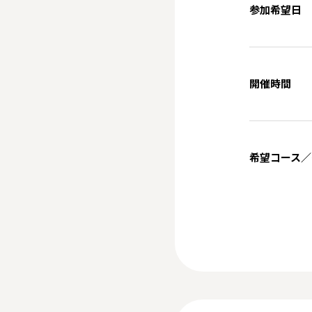
参加希望日
開催時間
希望コース／