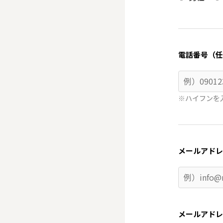
電話番号（任
※ハイフンを
メールアドレ
メールアドレ