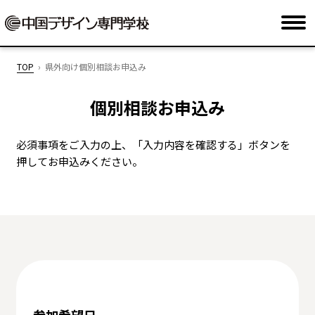
TOP
県外向け個別相談お申込み
個別相談お申込み
必須事項をご入力の上、「入力内容を確認する」ボタンを
押してお申込みください。