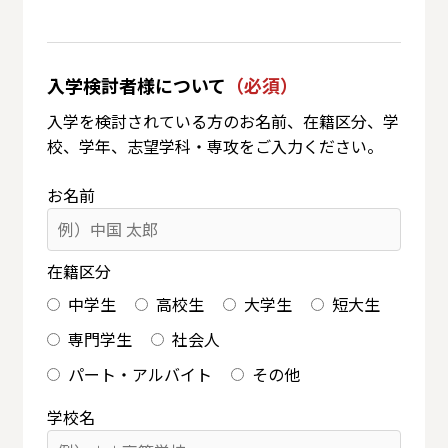
入学検討者様について
（必須）
入学を検討されている方のお名前、在籍区分、学
校、学年、志望学科・専攻をご入力ください。
お名前
在籍区分
中学生
高校生
大学生
短大生
専門学生
社会人
パート・アルバイト
その他
学校名