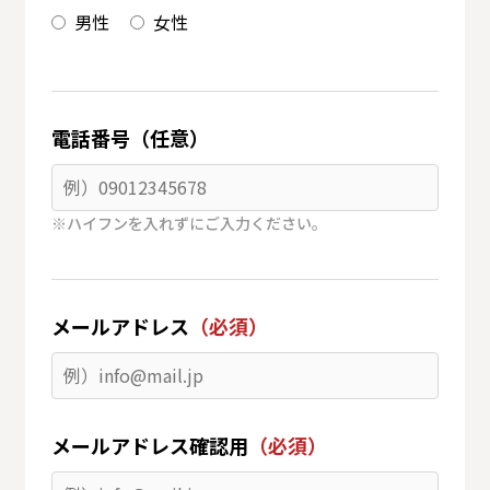
男性
女性
電話番号（任意）
※ハイフンを入れずにご入力ください。
メールアドレス
（必須）
メールアドレス確認用
（必須）