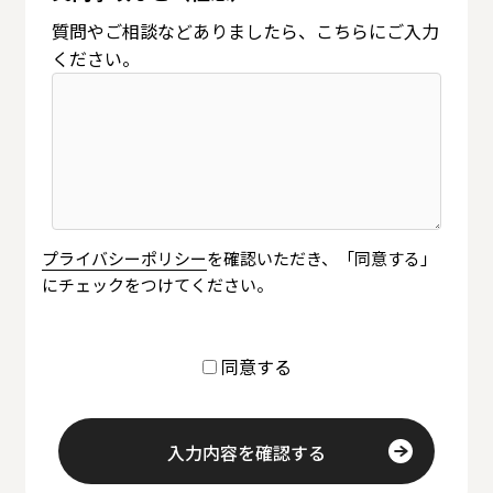
質問やご相談などありましたら、こちらにご入力
ください。
プライバシーポリシー
を確認いただき、「同意する」
にチェックをつけてください。
同意する