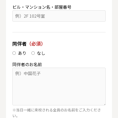
ビル・マンション名・部屋番号
同伴者
（必須）
あり
なし
同伴者のお名前
※当日一緒に来校される全員のお名前をご入力くださ
い。