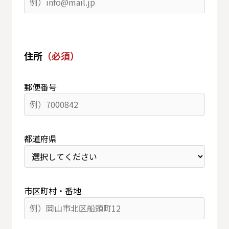
住所
（必須）
郵便番号
都道府県
市区町村・番地