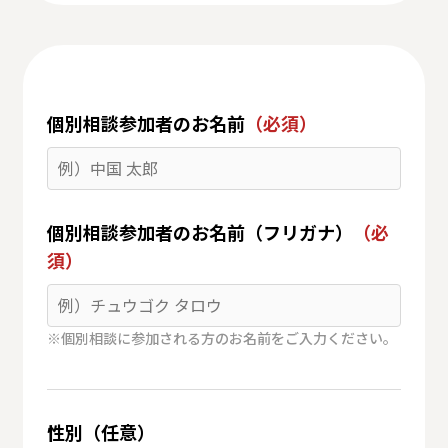
個別相談参加者のお名前
（必須）
個別相談参加者のお名前（フリガナ）
（必
須）
※個別相談に参加される方のお名前をご入力ください。
性別（任意）