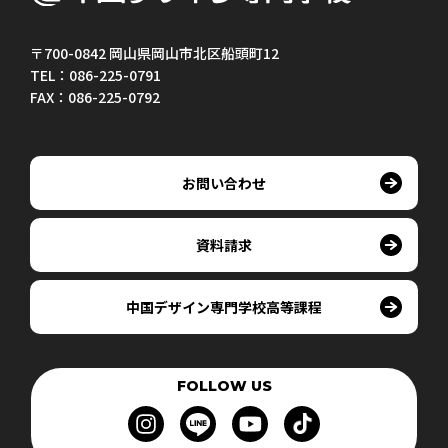
〒700-0842 岡山県岡山市北区船頭町12
TEL：086-225-0791
FAX：086-225-0792
お問い合わせ
資料請求
中国デザイン専門学校高等課程
FOLLOW US