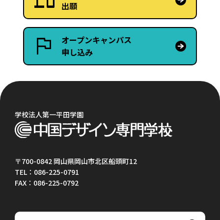
出願
オープンキャンパス
申し込み
学校法人第一平田学園
〒700-0842 岡山県岡山市北区船頭町12
TEL：086-225-0791
FAX：086-225-0792