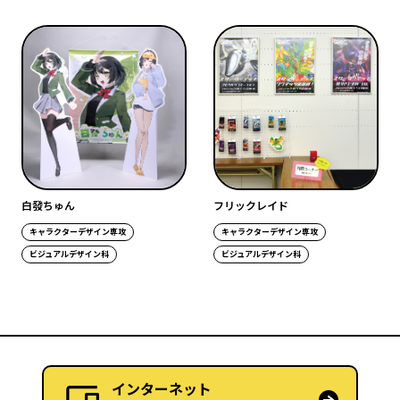
白發ちゅん
フリックレイド
キャラクターデザイン専攻
キャラクターデザイン専攻
ビジュアルデザイン科
ビジュアルデザイン科
インターネット