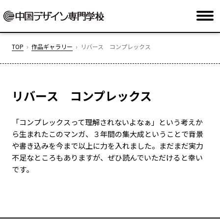
TOP
作品ギャラリー
リバース コンプレックス
リバース コンプレックス
「コンプレックスって理解されないよなぁ」という考えか
ら生まれたこのマンガ、３年間の集大成ということで背景
や書き込みを今まで以上に力を入れました。まだまだ実力
不足なところもありますが、ぜひ読んでいただけると幸い
です。