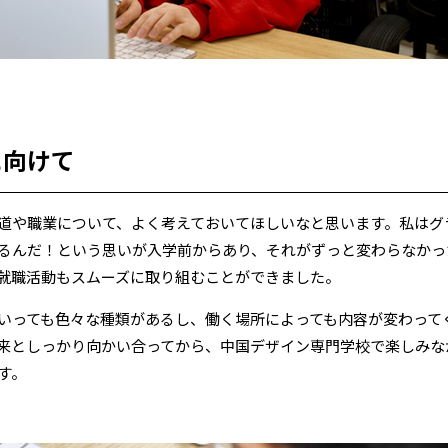
に向けて
道や職業について、よく考えておいてほしいなと思います。私はグ
るんだ！という思いが入学前からあり、それがずっと変わらなかっ
就職活動もスムーズに取り組むことができました。
いっても色々な種類があるし、働く場所によっても内容が変わって
来としっかり向かい合ってから、中国デザイン専門学校で楽しみな
す。