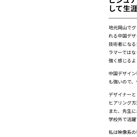
して生
地元岡山でグ
れる中国デザ
技術者になる
ラマーではな
強く感じるよ
中国デザイン
も強いので、
デザイナーと
ヒアリング方
また、先生に
学校外で活躍
私は映像系の