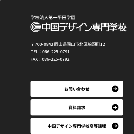
学校法人第一平田学園
〒700-0842 岡山県岡山市北区船頭町12
TEL：086-225-0791
FAX：086-225-0792
お問い合わせ
資料請求
中国デザイン専門学校高等課程