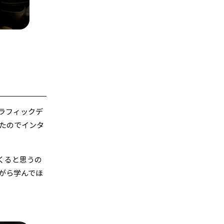
ラフィックデ
たのでインタ
くると思うの
がら学んでほ