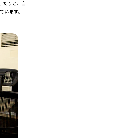
ったりと、自
ています。