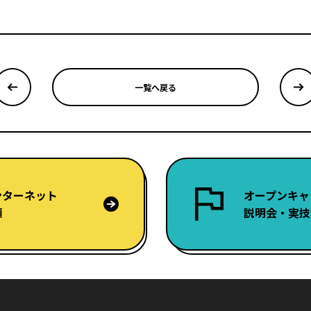
一覧へ戻る
ンターネット
オープンキャ
願
説明会・実技