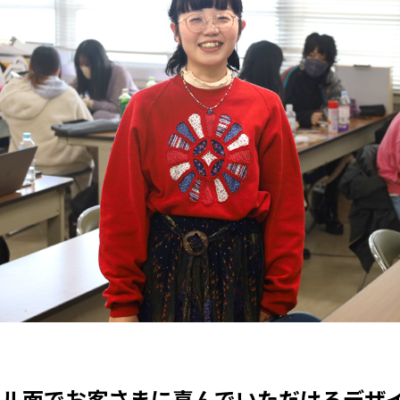
アル面でお客さまに喜んでいただけるデザ