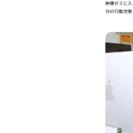
映像ゼミに入
分の行動次第