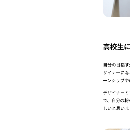
高校生
自分の目指す
ザイナーにな
ーンシップや
デザイナーと
で、自分の将
しいと思いま