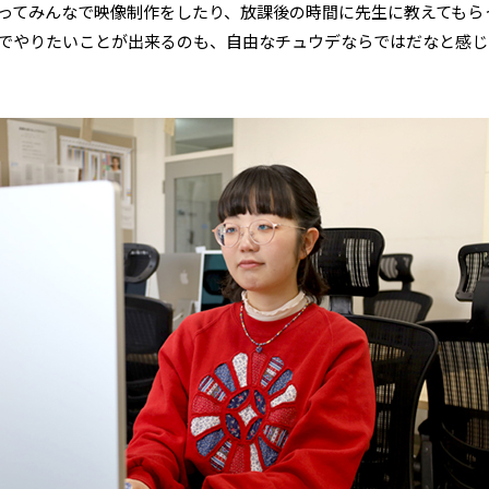
ってみんなで映像制作をしたり、放課後の時間に先生に教えてもら
でやりたいことが出来るのも、自由なチュウデならではだなと感じ