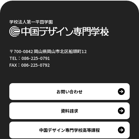
学校法人第一平田学園
〒700-0842 岡山県岡山市北区船頭町12
TEL：086-225-0791
FAX：086-225-0792
お問い合わせ
資料請求
中国デザイン専門学校高等課程