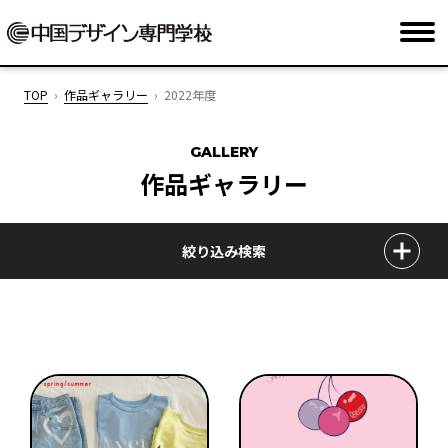
TOP
作品ギャラリー
2022年度
GALLERY
作品ギャラリー
絞り込み検索